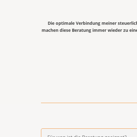
Die optimale Verbindung meiner steuerli
machen diese Beratung immer wieder zu einem