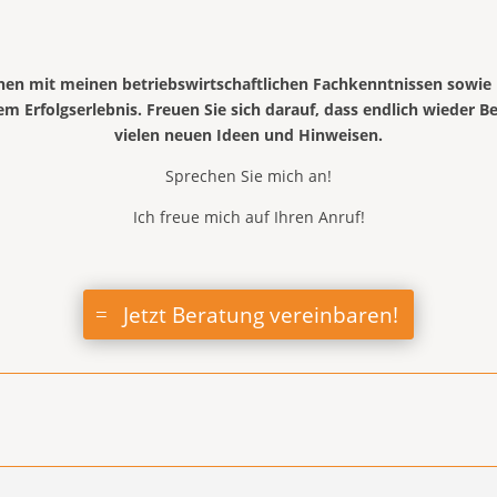
chen mit meinen betriebswirtschaftlichen Fachkenntnissen sow
 Erfolgserlebnis. Freuen Sie sich darauf, dass endlich wieder 
vielen neuen Ideen und Hinweisen.
Sprechen Sie mich an!
Ich freue mich auf Ihren Anruf!
Jetzt Beratung vereinbaren!