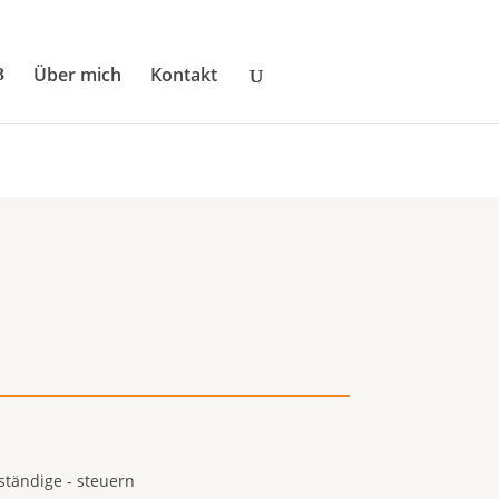
Über mich
Kontakt