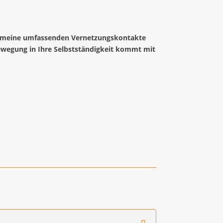
ie meine umfassenden Vernetzungskontakte
Bewegung in Ihre Selbstständigkeit kommt mit