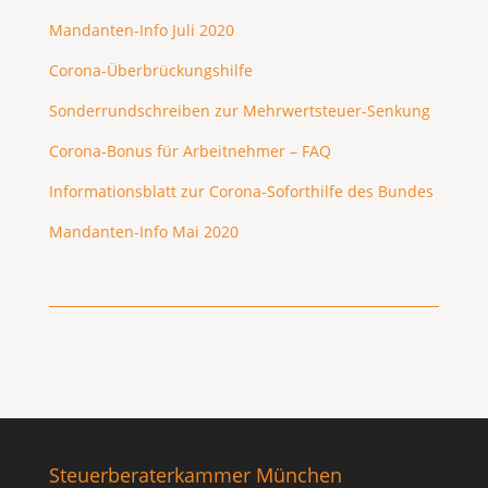
Mandanten-Info Juli 2020
Corona-Überbrückungshilfe
Sonderrundschreiben zur Mehrwertsteuer-Senkung
Corona-Bonus für Arbeitnehmer – FAQ
Informationsblatt zur Corona-Soforthilfe des Bundes
Mandanten-Info Mai 2020
Steuerberaterkammer München