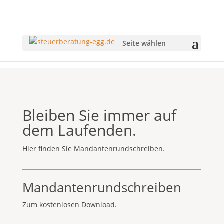
Seite wählen
Bleiben Sie immer auf
dem Laufenden.
Hier finden Sie Mandantenrundschreiben.
Mandantenrundschreiben
Zum kostenlosen Download.