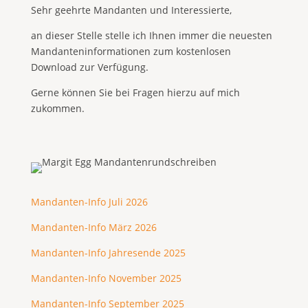
Sehr geehrte Mandanten und Interessierte,
an dieser Stelle stelle ich Ihnen immer die neuesten
Mandanteninformationen zum kostenlosen
Download zur Verfügung.
Gerne können Sie bei Fragen hierzu auf mich
zukommen.
Mandanten-Info Juli 2026
Mandanten-Info März 2026
Mandanten-Info Jahresende 2025
Mandanten-Info November 2025
Mandanten-Info September 2025