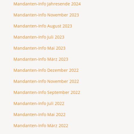
Mandanten-Info Jahresende 2024
Mandanten-Info November 2023
Mandanten-Info August 2023
Mandanten-Info Juli 2023
Mandanten-Info Mai 2023
Mandanten-Info März 2023
Mandanten-Info Dezember 2022
Mandanten-Info November 2022
Mandanten-Info September 2022
Mandanten-Info Juli 2022
Mandanten-Info Mai 2022
Mandanten-Info März 2022