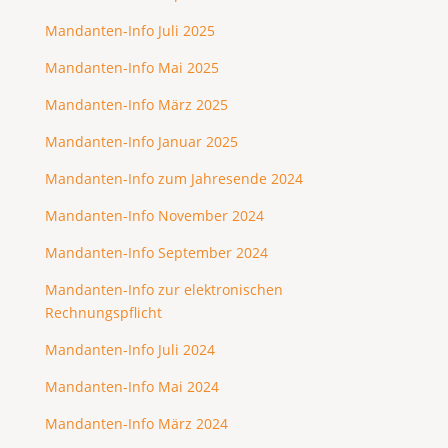
Mandanten-Info Juli 2025
Mandanten-Info Mai 2025
Mandanten-Info März 2025
Mandanten-Info Januar 2025
Mandanten-Info zum Jahresende 2024
Mandanten-Info November 2024
Mandanten-Info September 2024
Mandanten-Info zur elektronischen
Rechnungspflicht
Mandanten-Info Juli 2024
Mandanten-Info Mai 2024
Mandanten-Info März 2024