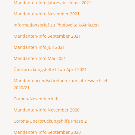
Mandanten-Info Jahresabschluss 2021
Mandanten-Info November 2021
Informationsbrief zu Photovoltaik-Anlagen
Mandanten-Info September 2021
Mandanten-Info Juli 2021
Mandanten-Info Mai 2021
Überbrückungshilfe III ab April 2021
Mandantenrundschreiben zum Jahreswechsel
2020/21
Corona-Novemberhilfe
Mandanten-Info November 2020
Corona-Überbrückungshilfe Phase 2
Mandanten-Info September 2020