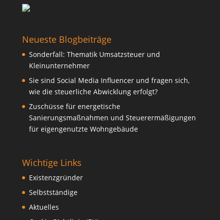
Neueste Blogbeiträge
Sonderfall: Thematik Umsatzsteuer und
Kleinunternehmer
Sie sind Social Media Influencer und fragen sich,
wie die steuerliche Abwicklung erfolgt?
Zuschüsse für energetische
Sanierungsmaßnahmen und Steuerermäßigungen
für eigengenutzte Wohngebäude
Wichtige Links
Existenzgründer
Selbstständige
Aktuelles