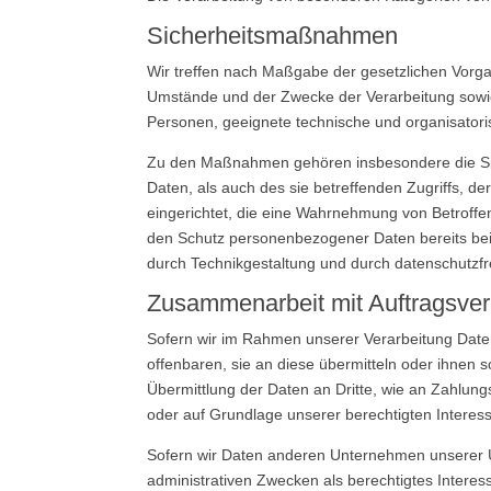
Sicherheitsmaßnahmen
Wir treffen nach Maßgabe der gesetzlichen Vorga
Umstände und der Zwecke der Verarbeitung sowie d
Personen, geeignete technische und organisato
Zu den Maßnahmen gehören insbesondere die Siche
Daten, als auch des sie betreffenden Zugriffs, d
eingerichtet, die eine Wahrnehmung von Betroff
den Schutz personenbezogener Daten bereits bei
durch Technikgestaltung und durch datenschutzfr
Zusammenarbeit mit Auftragsver
Sofern wir im Rahmen unserer Verarbeitung Date
offenbaren, sie an diese übermitteln oder ihnen s
Übermittlung der Daten an Dritte, wie an Zahlungsdi
oder auf Grundlage unserer berechtigten Interess
Sofern wir Daten anderen Unternehmen unserer U
administrativen Zwecken als berechtigtes Inter