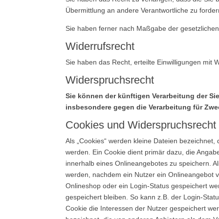
Übermittlung an andere Verantwortliche zu forder
Sie haben ferner nach Maßgabe der gesetzlichen
Widerrufsrecht
Sie haben das Recht, erteilte Einwilligungen mit 
Widerspruchsrecht
Sie können der künftigen Verarbeitung der S
insbesondere gegen die Verarbeitung für Zwe
Cookies und Widerspruchsrecht 
Als „Cookies“ werden kleine Dateien bezeichnet,
werden. Ein Cookie dient primär dazu, die Anga
innerhalb eines Onlineangebotes zu speichern. A
werden, nachdem ein Nutzer ein Onlineangebot ve
Onlineshop oder ein Login-Status gespeichert we
gespeichert bleiben. So kann z.B. der Login-St
Cookie die Interessen der Nutzer gespeichert w