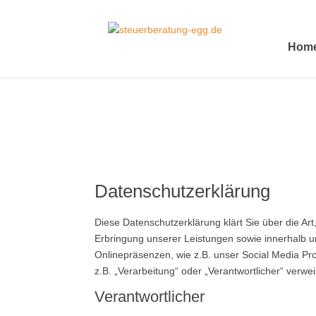
Hom
Datenschutzerklärung
Diese Datenschutzerklärung klärt Sie über die 
Erbringung unserer Leistungen sowie innerhalb 
Onlinepräsenzen, wie z.B. unser Social Media Pro
z.B. „Verarbeitung“ oder „Verantwortlicher“ verw
Verantwortlicher