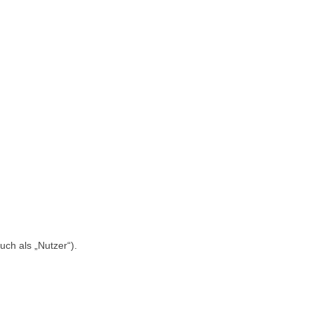
ch als „Nutzer“).