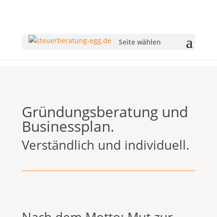
Seite wählen
Gründungsberatung und
Businessplan.
Verständlich und individuell.