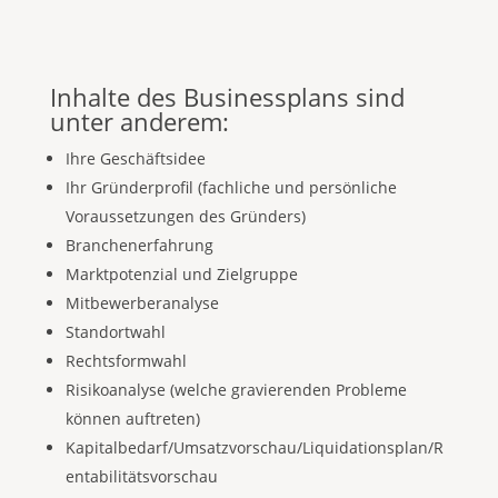
Inhalte des Businessplans sind
unter anderem:
Ihre Geschäftsidee
Ihr Gründerprofil (fachliche und persönliche
Voraussetzungen des Gründers)
Branchenerfahrung
Marktpotenzial und Zielgruppe
Mitbewerberanalyse
Standortwahl
Rechtsformwahl
Risikoanalyse (welche gravierenden Probleme
können auftreten)
Kapitalbedarf/Umsatzvorschau/Liquidationsplan/R
entabilitätsvorschau