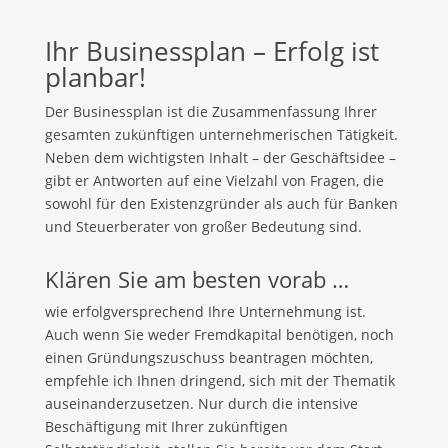
Ihr Businessplan – Erfolg ist
planbar!
Der Businessplan ist die Zusammenfassung Ihrer
gesamten zukünftigen unternehmerischen Tätigkeit.
Neben dem wichtigsten Inhalt – der Geschäftsidee –
gibt er Antworten auf eine Vielzahl von Fragen, die
sowohl für den Existenzgründer als auch für Banken
und Steuerberater von großer Bedeutung sind.
Klären Sie am besten vorab …
wie erfolgversprechend Ihre Unternehmung ist.
Auch wenn Sie weder Fremdkapital benötigen, noch
einen Gründungszuschuss beantragen möchten,
empfehle ich Ihnen dringend, sich mit der Thematik
auseinanderzusetzen. Nur durch die intensive
Beschäftigung mit Ihrer zukünftigen