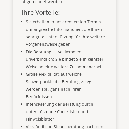
abgerechnet werden.
Ihre Vorteile:
Sie erhalten in unserem ersten Termin
umfangreiche Informationen, die Ihnen
sehr gute Unterstützung für Ihre weitere
Vorgehensweise geben
Die Beratung ist vollkommen
unverbindlich: Sie bindet Sie in keinster
Weise an eine weitere Zusammenarbeit
Große Flexibilität, auf welche
Schwerpunkte die Beratung gelegt
werden soll, ganz nach Ihren
Bedürfnissen
Intensivierung der Beratung durch
unterstützende Checklisten und
Hinweisblätter
Verständliche Steuerberatung nach dem