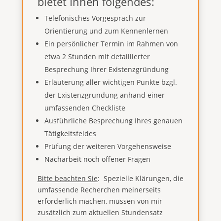
bietet Ihnen folgendes:
Telefonisches Vorgespräch zur
Orientierung und zum Kennenlernen
Ein persönlicher Termin im Rahmen von
etwa 2 Stunden mit detaillierter
Besprechung Ihrer Existenzgründung
Erläuterung aller wichtigen Punkte bzgl.
der Existenzgründung anhand einer
umfassenden Checkliste
Ausführliche Besprechung Ihres genauen
Tätigkeitsfeldes
Prüfung der weiteren Vorgehensweise
Nacharbeit noch offener Fragen
Bitte beachten Sie
: Spezielle Klärungen, die
umfassende Recherchen meinerseits
erforderlich machen, müssen von mir
zusätzlich zum aktuellen Stundensatz