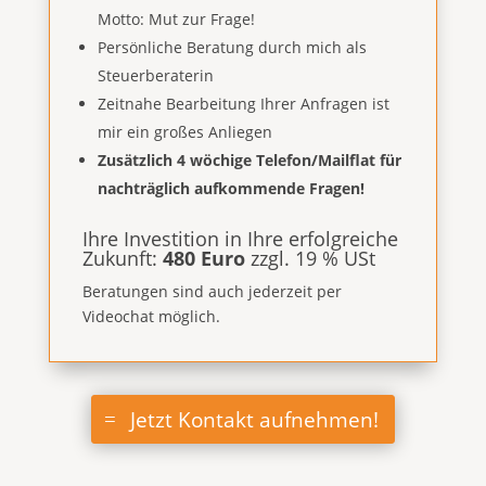
Motto: Mut zur Frage!
Persönliche Beratung durch mich als
Steuerberaterin
Zeitnahe Bearbeitung Ihrer Anfragen ist
mir ein großes Anliegen
Zusätzlich 4 wöchige Telefon/Mailflat für
nachträglich aufkommende Fragen!
Ihre Investition in Ihre erfolgreiche
Zukunft:
480 Euro
zzgl. 19 % USt
Beratungen sind auch jederzeit per
Videochat möglich.
Jetzt Kontakt aufnehmen!