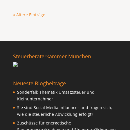
« Ältere Einträge
Steuerberaterkammer München
Neueste Blogbeiträge
Sonderfall: Thematik Umsatzsteuer und
Kleinunternehmer
Sie sind Social Media Influencer und fragen sich,
wie die steuerliche Abwicklung erfolgt?
Zuschüsse für energetische
Sanierungsmaßnahmen und Steuerermäßigungen