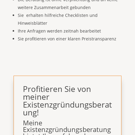
weitere Zusammenarbeit gebunden
Sie erhalten hilfreiche Checklisten und
Hinweisblätter
Ihre Anfragen werden zeitnah bearbeitet
Sie profitieren von einer klaren Preistransparenz
Profitieren Sie von
meiner
Existenzgründungsberat
ung!
Meine
Existenzgründungsberatung