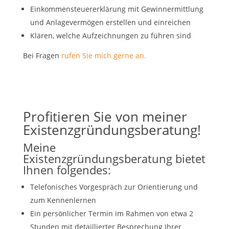
Einkommensteuererklärung mit Gewinnermittlung
und Anlagevermögen erstellen und einreichen
Klären, welche Aufzeichnungen zu führen sind
Bei Fragen
rufen Sie mich gerne an.
Profitieren Sie von meiner
Existenzgründungsberatung!
Meine
Existenzgründungsberatung bietet
Ihnen folgendes:
Telefonisches Vorgespräch zur Orientierung und
zum Kennenlernen
Ein persönlicher Termin im Rahmen von etwa 2
Stunden mit detaillierter Besprechung Ihrer