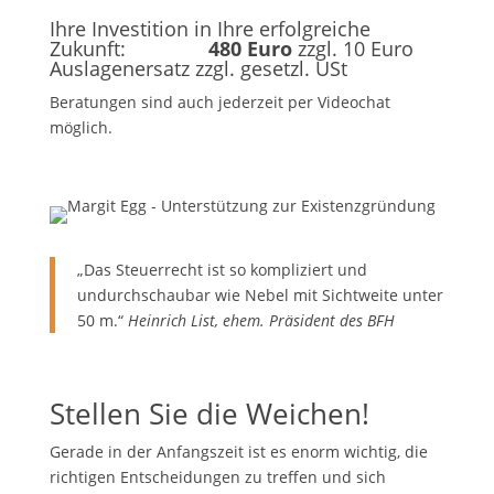
Ihre Investition in Ihre erfolgreiche
Zukunft:
480 Euro
zzgl. 10 Euro
Auslagenersatz zzgl. gesetzl. USt
Beratungen sind auch jederzeit per Videochat
möglich.
„Das Steuerrecht ist so kompliziert und
undurchschaubar wie Nebel mit Sichtweite unter
50 m.“
Heinrich List, ehem. Präsident des BFH
Stellen Sie die Weichen!
Gerade in der Anfangszeit ist es enorm wichtig, die
richtigen Entscheidungen zu treffen und sich