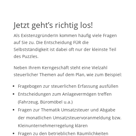
Jetzt geht’s richtig los!
Als ExistenzgründerIn kommen häufig viele Fragen
auf Sie zu. Die Entscheidung FÜR die
Selbstständigkeit ist dabei oft nur der kleinste Teil
des Puzzles.
Neben Ihrem Kerngeschäft steht eine Vielzahl
steuerlicher Themen auf dem Plan, wie zum Beispiel:
Fragebogen zur steuerlichen Erfassung ausfüllen
Entscheidungen zum Anlagevermögen treffen
(Fahrzeug, Büromöbel u.a.)
Fragen zur Thematik Umsatzsteuer und Abgabe
der monatlichen Umsatzsteuervoranmeldung bzw.
Kleinunternehmerregelung klären
Fragen zu den betrieblichen Räumlichkeiten