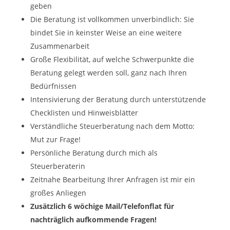
geben
Die Beratung ist vollkommen unverbindlich: Sie
bindet Sie in keinster Weise an eine weitere
Zusammenarbeit
Große Flexibilität, auf welche Schwerpunkte die
Beratung gelegt werden soll, ganz nach Ihren
Bedürfnissen
Intensivierung der Beratung durch unterstützende
Checklisten und Hinweisblätter
Verständliche Steuerberatung nach dem Motto:
Mut zur Frage!
Persönliche Beratung durch mich als
Steuerberaterin
Zeitnahe Bearbeitung Ihrer Anfragen ist mir ein
großes Anliegen
Zusätzlich 6 wöchige Mail/Telefonflat für
nachträglich aufkommende Fragen!