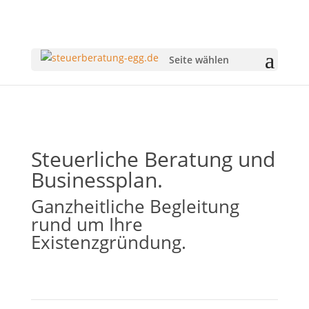
Seite wählen
Steuerliche Beratung und
Businessplan.
Ganzheitliche Begleitung
rund um Ihre
Existenzgründung.