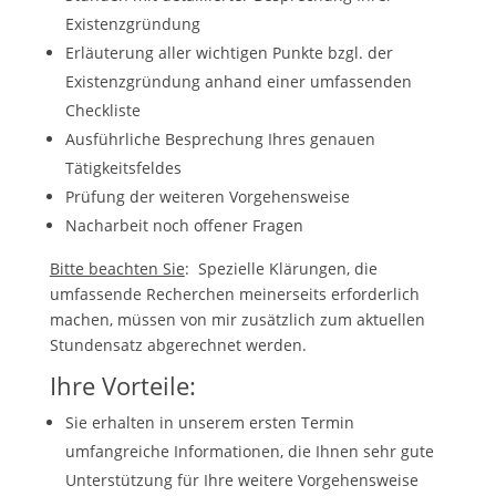
Existenzgründung
Erläuterung aller wichtigen Punkte bzgl. der
Existenzgründung anhand einer umfassenden
Checkliste
Ausführliche Besprechung Ihres genauen
Tätigkeitsfeldes
Prüfung der weiteren Vorgehensweise
Nacharbeit noch offener Fragen
Bitte beachten Sie
: Spezielle Klärungen, die
umfassende Recherchen meinerseits erforderlich
machen, müssen von mir zusätzlich zum aktuellen
Stundensatz abgerechnet werden.
Ihre Vorteile:
Sie erhalten in unserem ersten Termin
umfangreiche Informationen, die Ihnen sehr gute
Unterstützung für Ihre weitere Vorgehensweise