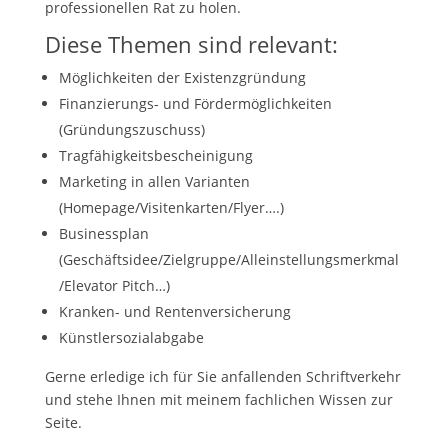
professionellen Rat zu holen.
Diese Themen sind relevant:
Möglichkeiten der Existenzgründung
Finanzierungs- und Fördermöglichkeiten
(Gründungszuschuss)
Tragfähigkeitsbescheinigung
Marketing in allen Varianten
(Homepage/Visitenkarten/Flyer….)
Businessplan
(Geschäftsidee/Zielgruppe/Alleinstellungsmerkmal
/Elevator Pitch…)
Kranken- und Rentenversicherung
Künstlersozialabgabe
Gerne erledige ich für Sie anfallenden Schriftverkehr
und stehe Ihnen mit meinem fachlichen Wissen zur
Seite.