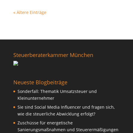
« Ältere Einträge
Steuerberaterkammer München
Neueste Blogbeiträge
Sonderfall: Thematik Umsatzsteuer und
Kleinunternehmer
Sie sind Social Media Influencer und fragen sich,
wie die steuerliche Abwicklung erfolgt?
Zuschüsse für energetische
Sanierungsmaßnahmen und Steuerermäßigungen