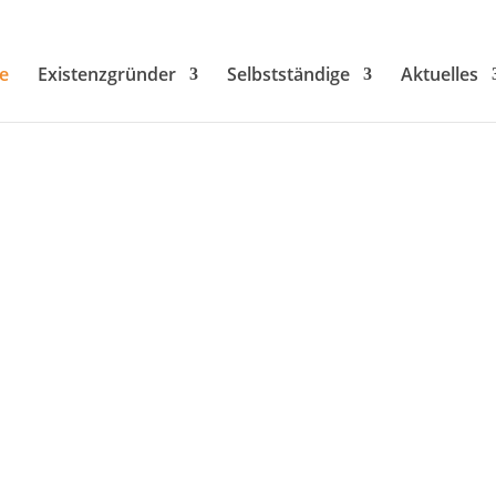
e
Existenzgründer
Selbstständige
Aktuelles