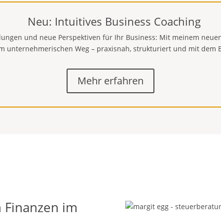
Neu: Intuitives Business Coaching
dungen und neue Perspektiven für Ihr Business: Mit meinem neuen
rem unternehmerischen Weg – praxisnah, strukturiert und mit dem B
Mehr erfahren
 Finanzen im