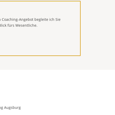
 Coaching-Angebot begleite ich Sie
lick fürs Wesentliche.