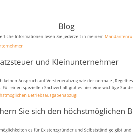
Blog
uerliche Informationen lesen Sie jederzeit in meinem
Mandantenru
satzsteuer und Kleinunternehmer
ch keinen Anspruch auf Vorsteuerabzug wie der normale „Regelbes
Für einen speziellen Sachverhalt gibt es hier eine wichtige Sonde
chern Sie sich den höchstmöglichen 
möglichkeiten es für Existenzgründer und Selbstständige gibt und