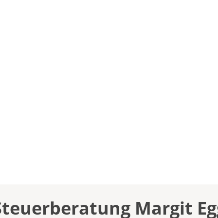
Steuerberatung Margit Eg