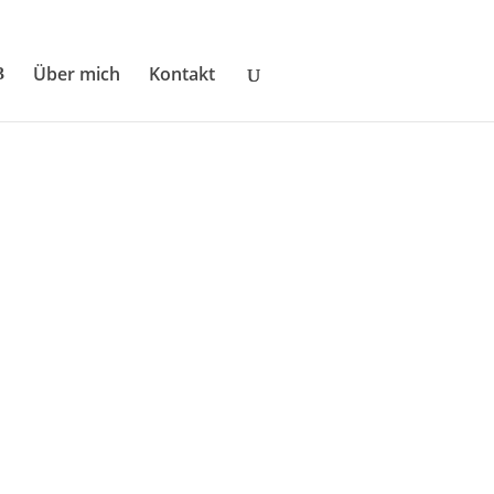
Über mich
Kontakt