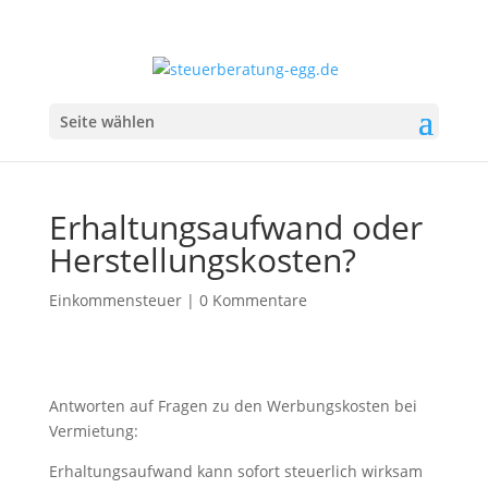
Seite wählen
Erhaltungsaufwand oder
Herstellungskosten?
Einkommensteuer
|
0 Kommentare
Antworten auf Fragen zu den Werbungskosten bei
Vermietung:
Erhaltungsaufwand kann sofort steuerlich wirksam