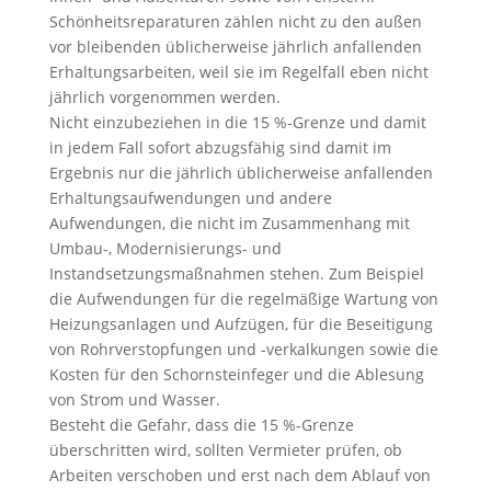
Schönheitsreparaturen zählen nicht zu den außen
vor bleibenden üblicherweise jährlich anfallenden
Erhaltungsarbeiten, weil sie im Regelfall eben nicht
jährlich vorgenommen werden.
Nicht einzubeziehen in die 15 %-Grenze und damit
in jedem Fall sofort abzugsfähig sind damit im
Ergebnis nur die jährlich üblicherweise anfallenden
Erhaltungsaufwendungen und andere
Aufwendungen, die nicht im Zusammenhang mit
Umbau-, Modernisierungs- und
Instandsetzungsmaßnahmen stehen. Zum Beispiel
die Aufwendungen für die regelmäßige Wartung von
Heizungsanlagen und Aufzügen, für die Beseitigung
von Rohrverstopfungen und -verkalkungen sowie die
Kosten für den Schornsteinfeger und die Ablesung
von Strom und Wasser.
Besteht die Gefahr, dass die 15 %-Grenze
überschritten wird, sollten Vermieter prüfen, ob
Arbeiten verschoben und erst nach dem Ablauf von