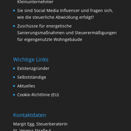
Kleinunternehmer
Sie sind Social Media Influencer und fragen sich,
wie die steuerliche Abwicklung erfolgt?
Zuschüsse für energetische
Sanierungsmaßnahmen und Steuerermäßigungen
für eigengenutzte Wohngebäude
Wichtige Links
Existenzgründer
Selbstständige
Aktuelles
Cookie-Richtlinie (EU)
Kontaktdaten
Margit Egg, Steuerberaterin
St.-Verena-Straße 6