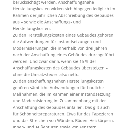
berücksichtigt werden. Anschaffungsnahe
Herstellungskosten wirken sich hingegen lediglich im
Rahmen der jährlichen Abschreibung des Gebäudes
aus – so wie die Anschaffungs- und
Herstellungskosten.
Zu den Herstellungskosten eines Gebäudes gehören
die Aufwendungen für Instandsetzungen und
Modernisierungen, die innerhalb von drei Jahren
nach der Anschaffung eines Gebäudes durchgeführt
werden. Und zwar dann, wenn sie 15 % der
Anschaffungskosten des Gebäudes übersteigen –
ohne die Umsatzsteuer, also netto.
Zu den anschaffungsnahen Herstellungskosten
gehören sämtliche Aufwendungen für bauliche
Maßnahmen, die im Rahmen einer Instandsetzung
und Modernisierung im Zusammenhang mit der
Anschaffung des Gebäudes anfallen. Das gilt auch
für Schönheitsreparaturen. Etwa für das Tapezieren
und das Streichen von Wänden, Böden, Heizkörpern,
Innen- und Außentüren sowie von Fenstern.