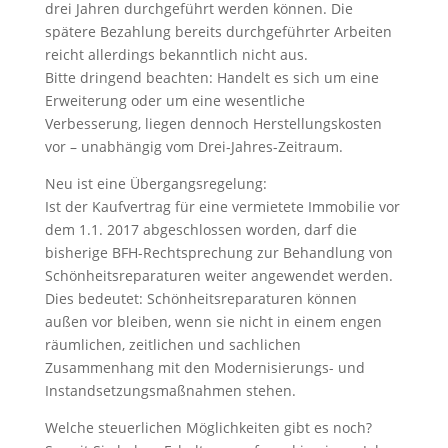
drei Jahren durchgeführt werden können. Die
spätere Bezahlung bereits durchgeführter Arbeiten
reicht allerdings bekanntlich nicht aus.
Bitte dringend beachten: Handelt es sich um eine
Erweiterung oder um eine wesentliche
Verbesserung, liegen dennoch Herstellungskosten
vor – unabhängig vom Drei-Jahres-Zeitraum.
Neu ist eine Übergangsregelung:
Ist der Kaufvertrag für eine vermietete Immobilie vor
dem 1.1. 2017 abgeschlossen worden, darf die
bisherige BFH-Rechtsprechung zur Behandlung von
Schönheitsreparaturen weiter angewendet werden.
Dies bedeutet: Schönheitsreparaturen können
außen vor bleiben, wenn sie nicht in einem engen
räumlichen, zeitlichen und sachlichen
Zusammenhang mit den Modernisierungs- und
Instandsetzungsmaßnahmen stehen.
Welche steuerlichen Möglichkeiten gibt es noch?