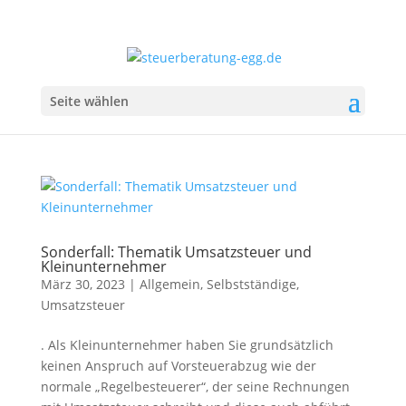
Seite wählen
Sonderfall: Thematik Umsatzsteuer und
Kleinunternehmer
März 30, 2023
|
Allgemein
,
Selbstständige
,
Umsatzsteuer
. Als Kleinunternehmer haben Sie grundsätzlich
keinen Anspruch auf Vorsteuerabzug wie der
normale „Regelbesteuerer“, der seine Rechnungen