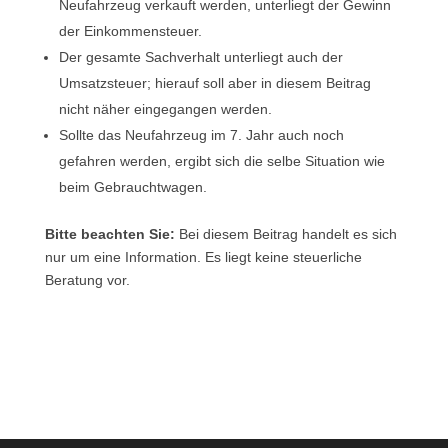
Neufahrzeug verkauft werden, unterliegt der Gewinn
der Einkommensteuer.
Der gesamte Sachverhalt unterliegt auch der
Umsatzsteuer; hierauf soll aber in diesem Beitrag
nicht näher eingegangen werden.
Sollte das Neufahrzeug im 7. Jahr auch noch
gefahren werden, ergibt sich die selbe Situation wie
beim Gebrauchtwagen.
Bitte beachten Sie:
Bei diesem Beitrag handelt es sich
nur um eine Information. Es liegt keine steuerliche
Beratung vor.