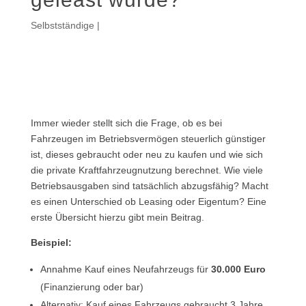
Selbstständige
|
Immer wieder stellt sich die Frage, ob es bei
Fahrzeugen im Betriebsvermögen steuerlich günstiger
ist, dieses gebraucht oder neu zu kaufen und wie sich
die private Kraftfahrzeugnutzung berechnet. Wie viele
Betriebsausgaben sind tatsächlich abzugsfähig? Macht
es einen Unterschied ob Leasing oder Eigentum? Eine
erste Übersicht hierzu gibt mein Beitrag.
Beispiel:
Annahme Kauf eines Neufahrzeugs für
30.000 Euro
(Finanzierung oder bar)
Alternativ: Kauf eines Fahrzeugs gebraucht 3 Jahre