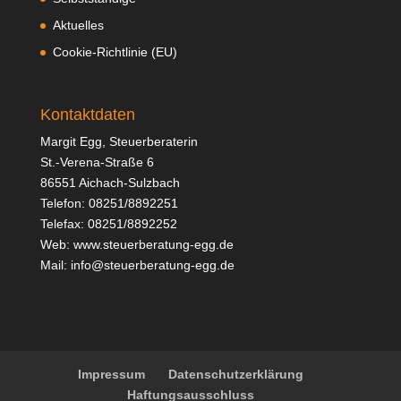
Aktuelles
Cookie-Richtlinie (EU)
Kontaktdaten
Margit Egg, Steuerberaterin
St.-Verena-Straße 6
86551 Aichach-Sulzbach
Telefon: 08251/8892251
Telefax: 08251/8892252
Web:
www.steuerberatung-egg.de
Mail:
info@steuerberatung-egg.de
Impressum
Datenschutzerklärung
Haftungsausschluss