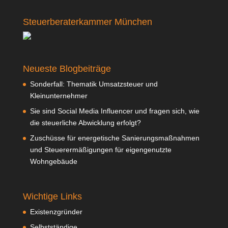
Steuerberaterkammer München
Neueste Blogbeiträge
Sonderfall: Thematik Umsatzsteuer und
Kleinunternehmer
Sie sind Social Media Influencer und fragen sich, wie
die steuerliche Abwicklung erfolgt?
Zuschüsse für energetische Sanierungsmaßnahmen
und Steuerermäßigungen für eigengenutzte
Wohngebäude
Wichtige Links
Existenzgründer
Selbstständige