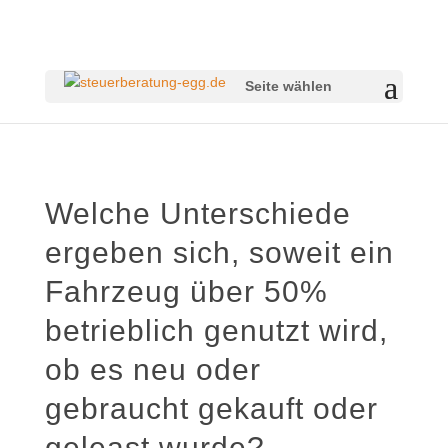
Seite wählen
Welche Unterschiede
ergeben sich, soweit ein
Fahrzeug über 50%
betrieblich genutzt wird,
ob es neu oder
gebraucht gekauft oder
geleast wurde?