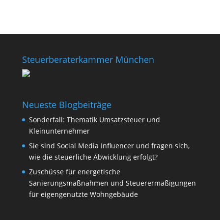
Steuerberaterkammer München
Neueste Blogbeiträge
Sonderfall: Thematik Umsatzsteuer und
Kleinunternehmer
Sie sind Social Media Influencer und fragen sich,
wie die steuerliche Abwicklung erfolgt?
Zuschüsse für energetische
Sanierungsmaßnahmen und Steuerermäßigungen
für eigengenutzte Wohngebäude