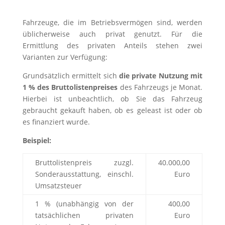
Fahrzeuge, die im Betriebsvermögen sind, werden
üblicherweise auch privat genutzt. Für die
Ermittlung des privaten Anteils stehen zwei
Varianten zur Verfügung:
Grundsätzlich ermittelt sich
die private Nutzung mit
1 % des Bruttolistenpreises
des Fahrzeugs je Monat.
Hierbei ist unbeachtlich, ob Sie das Fahrzeug
gebraucht gekauft haben, ob es geleast ist oder ob
es finanziert wurde.
Beispiel:
Bruttolistenpreis zuzgl.
40.000,00
Sonderausstattung, einschl.
Euro
Umsatzsteuer
1 % (unabhängig von der
400,00
tatsächlichen privaten
Euro