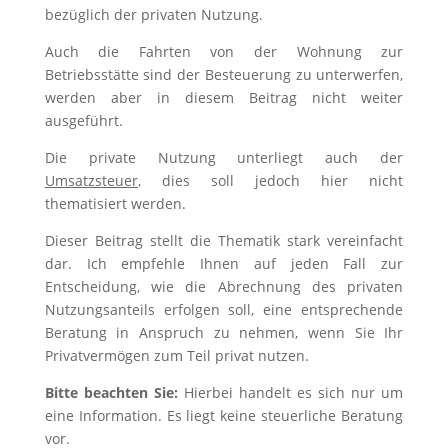
bezüglich der privaten Nutzung.
Auch die Fahrten von der Wohnung zur
Betriebsstätte sind der Besteuerung zu unterwerfen,
werden aber in diesem Beitrag nicht weiter
ausgeführt.
Die private Nutzung unterliegt auch der
Umsatzsteuer
, dies soll jedoch hier nicht
thematisiert werden.
Dieser Beitrag stellt die Thematik stark vereinfacht
dar. Ich empfehle Ihnen auf jeden Fall zur
Entscheidung, wie die Abrechnung des privaten
Nutzungsanteils erfolgen soll, eine entsprechende
Beratung in Anspruch zu nehmen, wenn Sie Ihr
Privatvermögen zum Teil privat nutzen.
Bitte beachten Sie:
Hierbei handelt es sich nur um
eine Information. Es liegt keine steuerliche Beratung
vor.