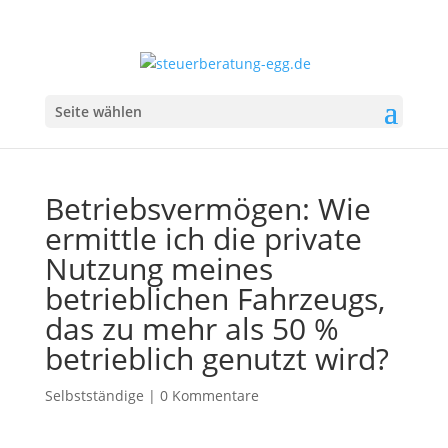
Seite wählen
Betriebsvermögen: Wie
ermittle ich die private
Nutzung meines
betrieblichen Fahrzeugs,
das zu mehr als 50 %
betrieblich genutzt wird?
Selbstständige
|
0 Kommentare