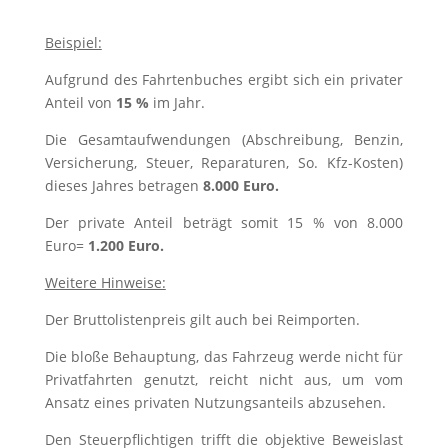
Beispiel:
Aufgrund des Fahrtenbuches ergibt sich ein privater
Anteil von
15 %
im Jahr.
Die Gesamtaufwendungen (Abschreibung, Benzin,
Versicherung, Steuer, Reparaturen, So. Kfz-Kosten)
dieses Jahres betragen
8.000 Euro.
Der private Anteil beträgt somit 15 % von 8.000
Euro=
1.200 Euro.
Weitere Hinweise:
Der Bruttolistenpreis gilt auch bei Reimporten.
Die bloße Behauptung, das Fahrzeug werde nicht für
Privatfahrten genutzt, reicht nicht aus, um vom
Ansatz eines privaten Nutzungsanteils abzusehen.
Den Steuerpflichtigen trifft die objektive Beweislast