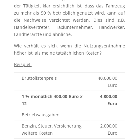
der Tätigkeit klar ersichtlich ist, dass das Fahrzeug
zu mehr als 50 % betrieblich genutzt wird, kann auf
die Nachweise verzichtet werden. Dies sind z.B.
Handelsvertreter, Taxiunternehmer, Handwerker,
Landtierärzte und ähnliche.
Wie verhält es sich, wenn die Nutzungsentnahme
höher ist, als meine tatsächlichen Kosten?
Beispiel:
Bruttolistenpreis
40.000,00
Euro
1 % monatlich 400,00 Euro x
4.800,00
12
Euro
Betriebsausgaben
Benzin, Steuer, Versicherung,
2.000,00
weitere Kosten
Euro