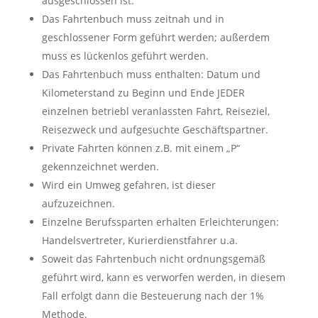
ausgeschlossen ist.
Das Fahrtenbuch muss zeitnah und in
geschlossener Form geführt werden; außerdem
muss es lückenlos geführt werden.
Das Fahrtenbuch muss enthalten: Datum und
Kilometerstand zu Beginn und Ende JEDER
einzelnen betriebl veranlassten Fahrt, Reiseziel,
Reisezweck und aufgesuchte Geschäftspartner.
Private Fahrten können z.B. mit einem „P“
gekennzeichnet werden.
Wird ein Umweg gefahren, ist dieser
aufzuzeichnen.
Einzelne Berufssparten erhalten Erleichterungen:
Handelsvertreter, Kurierdienstfahrer u.a.
Soweit das Fahrtenbuch nicht ordnungsgemäß
geführt wird, kann es verworfen werden, in diesem
Fall erfolgt dann die Besteuerung nach der 1%
Methode.