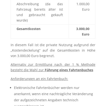
Abschreibung (da das
1.000,00
Fahrzeug bereits älter ist
Euro
und gebraucht gekauft
wurde)
Gesamtkosten
3.000,00
Euro
In diesem Fall ist die private Nutzung aufgrund der
„Kostendeckelung“ auf die Gesamtkosten in Höhe
von 3.000,00 Euro begrenzt.
Alternativ zur Ermittlung nach der 1 % Methode
besteht die Wahl zur
Führung eines Fahrtenbuches
Anforderungen an ein Fahrtenbuch:
Elektronische Fahrtenbücher werden nur
anerkannt, wenn eine nachträgliche Veränderung
der aufgezeichneten Angaben technisch