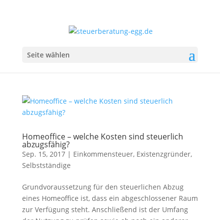
Seite wählen
Homeoffice – welche Kosten sind steuerlich
abzugsfähig?
Sep. 15, 2017
|
Einkommensteuer
,
Existenzgründer
,
Selbstständige
Grundvoraussetzung für den steuerlichen Abzug
eines Homeoffice ist, dass ein abgeschlossener Raum
zur Verfügung steht. Anschließend ist der Umfang