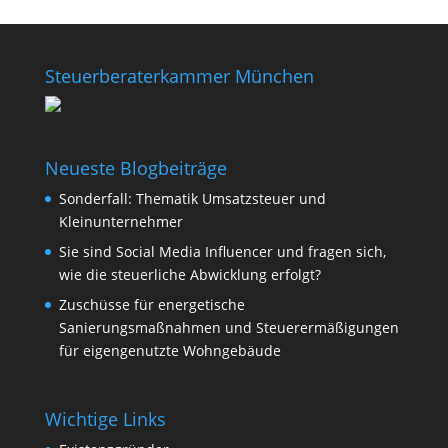
Steuerberaterkammer München
Neueste Blogbeiträge
Sonderfall: Thematik Umsatzsteuer und
Kleinunternehmer
Sie sind Social Media Influencer und fragen sich,
wie die steuerliche Abwicklung erfolgt?
Zuschüsse für energetische
Sanierungsmaßnahmen und Steuerermäßigungen
für eigengenutzte Wohngebäude
Wichtige Links