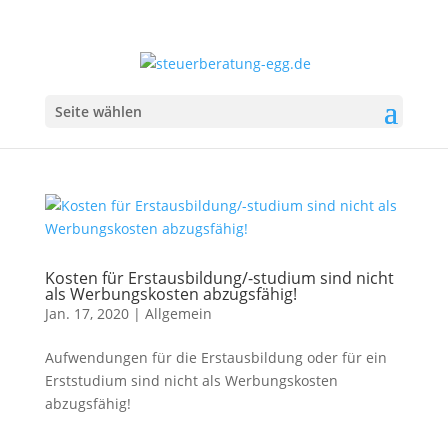
Seite wählen
Kosten für Erstausbildung/-studium sind nicht
als Werbungskosten abzugsfähig!
Jan. 17, 2020
|
Allgemein
Aufwendungen für die Erstausbildung oder für ein
Erststudium sind nicht als Werbungskosten
abzugsfähig!