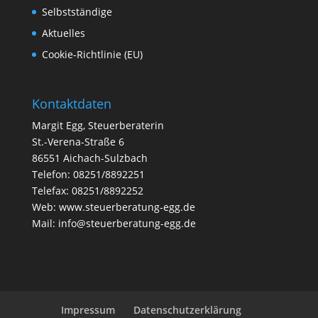
Selbstständige
Aktuelles
Cookie-Richtlinie (EU)
Kontaktdaten
Margit Egg, Steuerberaterin
St.-Verena-Straße 6
86551 Aichach-Sulzbach
Telefon: 08251/8892251
Telefax: 08251/8892252
Web:
www.steuerberatung-egg.de
Mail:
info@steuerberatung-egg.de
Impressum
Datenschutzerklärung