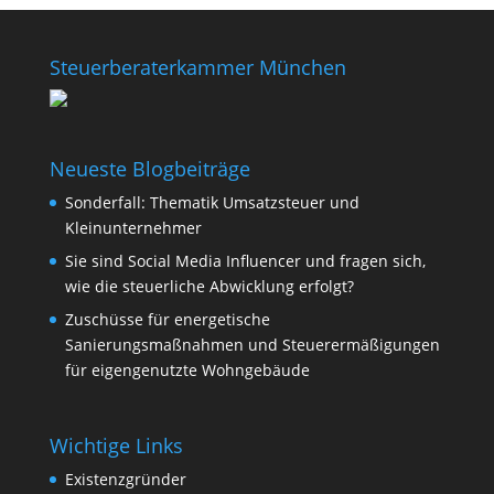
Steuerberaterkammer München
Neueste Blogbeiträge
Sonderfall: Thematik Umsatzsteuer und
Kleinunternehmer
Sie sind Social Media Influencer und fragen sich,
wie die steuerliche Abwicklung erfolgt?
Zuschüsse für energetische
Sanierungsmaßnahmen und Steuerermäßigungen
für eigengenutzte Wohngebäude
Wichtige Links
Existenzgründer