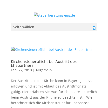
Seite wählen
Kirchensteuerpflicht bei Austritt des
Ehepartners
Feb. 27, 2019
|
Allgemein
Der Austritt aus der Kirche kann in Bayern jederzeit
erfolgen und ist mit Ablauf des Austrittmonats
gültig. Hier erfahren Sie, was für Ehepaare steuerlich
beim Austritt aus der Kirche zu beachten ist. Wie
berechnet sich die Kirchensteuer für Ehepaare?