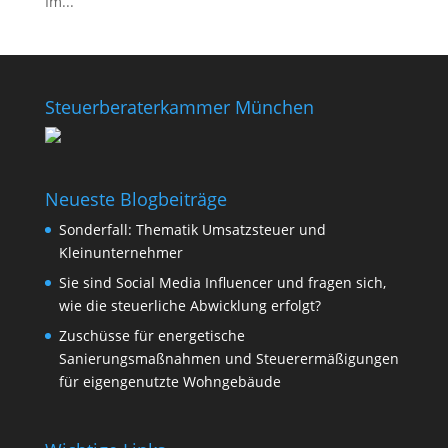
Im...
Steuerberaterkammer München
Neueste Blogbeiträge
Sonderfall: Thematik Umsatzsteuer und
Kleinunternehmer
Sie sind Social Media Influencer und fragen sich,
wie die steuerliche Abwicklung erfolgt?
Zuschüsse für energetische
Sanierungsmaßnahmen und Steuerermäßigungen
für eigengenutzte Wohngebäude