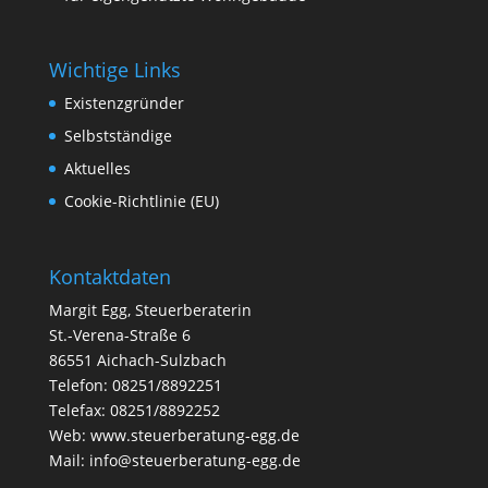
Wichtige Links
Existenzgründer
Selbstständige
Aktuelles
Cookie-Richtlinie (EU)
Kontaktdaten
Margit Egg, Steuerberaterin
St.-Verena-Straße 6
86551 Aichach-Sulzbach
Telefon: 08251/8892251
Telefax: 08251/8892252
Web:
www.steuerberatung-egg.de
Mail:
info@steuerberatung-egg.de