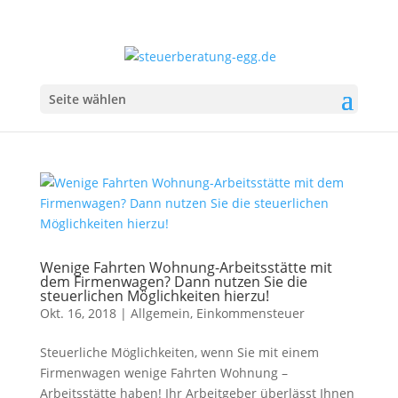
Seite wählen
Wenige Fahrten Wohnung-Arbeitsstätte mit
dem Firmenwagen? Dann nutzen Sie die
steuerlichen Möglichkeiten hierzu!
Okt. 16, 2018
|
Allgemein
,
Einkommensteuer
Steuerliche Möglichkeiten, wenn Sie mit einem
Firmenwagen wenige Fahrten Wohnung –
Arbeitsstätte haben! Ihr Arbeitgeber überlässt Ihnen