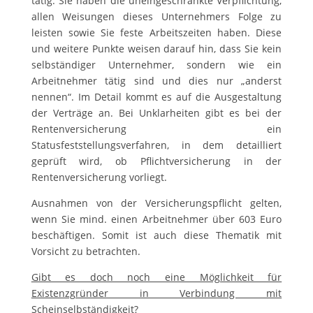
tätig. Sie haben die uneingeschränkte Verpflichtung,
allen Weisungen dieses Unternehmers Folge zu
leisten sowie Sie feste Arbeitszeiten haben. Diese
und weitere Punkte weisen darauf hin, dass Sie kein
selbständiger Unternehmer, sondern wie ein
Arbeitnehmer tätig sind und dies nur „anderst
nennen“. Im Detail kommt es auf die Ausgestaltung
der Verträge an. Bei Unklarheiten gibt es bei der
Rentenversicherung ein
Statusfeststellungsverfahren, in dem detailliert
geprüft wird, ob Pflichtversicherung in der
Rentenversicherung vorliegt.
Ausnahmen von der Versicherungspflicht gelten,
wenn Sie mind. einen Arbeitnehmer über 603 Euro
beschäftigen. Somit ist auch diese Thematik mit
Vorsicht zu betrachten.
Gibt es doch noch eine Möglichkeit für
Existenzgründer in Verbindung mit
Scheinselbständigkeit?