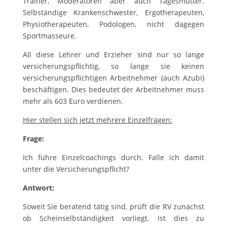
Trainer, Moderatoren aber auch Tagesmütter.
Selbständige Krankenschwester, Ergotherapeuten,
Physiotherapeuten, Podologen, nicht dagegen
Sportmasseure.
All diese Lehrer und Erzieher sind nur so lange
versicherungspflichtig, so lange sie keinen
versicherungspflichtigen Arbeitnehmer (auch Azubi)
beschäftigen. Dies bedeutet der Arbeitnehmer muss
mehr als 603 Euro verdienen.
Hier stellen sich jetzt mehrere Einzelfragen:
Frage:
Ich führe Einzelcoachings durch. Falle ich damit
unter die Versicherungspflicht?
Antwort:
Soweit Sie beratend tätig sind, prüft die RV zunächst
ob Scheinselbständigkeit vorliegt. Ist dies zu