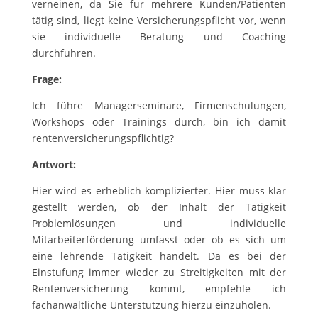
verneinen, da Sie für mehrere Kunden/Patienten
tätig sind, liegt keine Versicherungspflicht vor, wenn
sie individuelle Beratung und Coaching
durchführen.
Frage:
Ich führe Managerseminare, Firmenschulungen,
Workshops oder Trainings durch, bin ich damit
rentenversicherungspflichtig?
Antwort:
Hier wird es erheblich komplizierter. Hier muss klar
gestellt werden, ob der Inhalt der Tätigkeit
Problemlösungen und individuelle
Mitarbeiterförderung umfasst oder ob es sich um
eine lehrende Tätigkeit handelt. Da es bei der
Einstufung immer wieder zu Streitigkeiten mit der
Rentenversicherung kommt, empfehle ich
fachanwaltliche Unterstützung hierzu einzuholen.