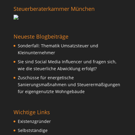
Steuerberaterkammer München
Neueste Blogbeiträge
Sonderfall: Thematik Umsatzsteuer und
Kleinunternehmer
Sie sind Social Media Influencer und fragen sich,
wie die steuerliche Abwicklung erfolgt?
Zuschüsse für energetische
Sanierungsmaßnahmen und Steuerermäßigungen
für eigengenutzte Wohngebäude
Wichtige Links
Existenzgründer
Selbstständige