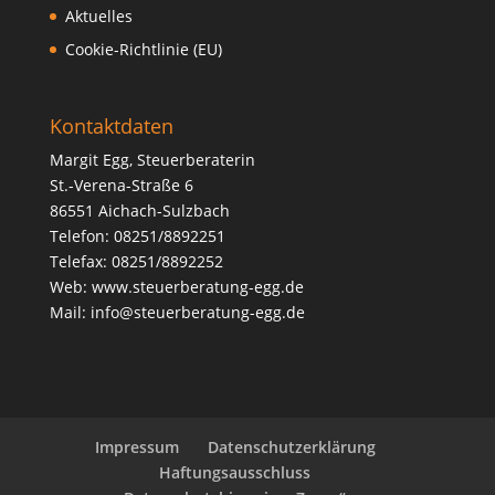
Aktuelles
Cookie-Richtlinie (EU)
Kontaktdaten
Margit Egg, Steuerberaterin
St.-Verena-Straße 6
86551 Aichach-Sulzbach
Telefon: 08251/8892251
Telefax: 08251/8892252
Web:
www.steuerberatung-egg.de
Mail:
info@steuerberatung-egg.de
Impressum
Datenschutzerklärung
Haftungsausschluss