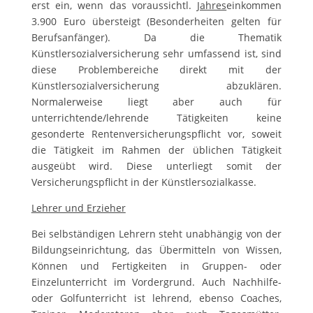
erst ein, wenn das voraussichtl.
Jahres
einkommen
3.900 Euro übersteigt (Besonderheiten gelten für
Berufsanfänger). Da die Thematik
Künstlersozialversicherung sehr umfassend ist, sind
diese Problembereiche direkt mit der
Künstlersozialversicherung abzuklären.
Normalerweise liegt aber auch für
unterrichtende/lehrende Tätigkeiten keine
gesonderte Rentenversicherungspflicht vor, soweit
die Tätigkeit im Rahmen der üblichen Tätigkeit
ausgeübt wird. Diese unterliegt somit der
Versicherungspflicht in der Künstlersozialkasse.
Lehrer und Erzieher
Bei selbständigen Lehrern steht unabhängig von der
Bildungseinrichtung, das Übermitteln von Wissen,
Können und Fertigkeiten in Gruppen- oder
Einzelunterricht im Vordergrund. Auch Nachhilfe-
oder Golfunterricht ist lehrend, ebenso Coaches,