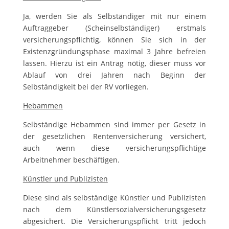
Ja, werden Sie als Selbständiger mit nur einem
Auftraggeber (Scheinselbständiger) erstmals
versicherungspflichtig, können Sie sich in der
Existenzgründungsphase maximal 3 Jahre befreien
lassen. Hierzu ist ein Antrag nötig, dieser muss vor
Ablauf von drei Jahren nach Beginn der
Selbständigkeit bei der RV vorliegen.
Hebammen
Selbständige Hebammen sind immer per Gesetz in
der gesetzlichen Rentenversicherung versichert,
auch wenn diese versicherungspflichtige
Arbeitnehmer beschäftigen.
Künstler und Publizisten
Diese sind als selbständige Künstler und Publizisten
nach dem Künstlersozialversicherungsgesetz
abgesichert. Die Versicherungspflicht tritt jedoch