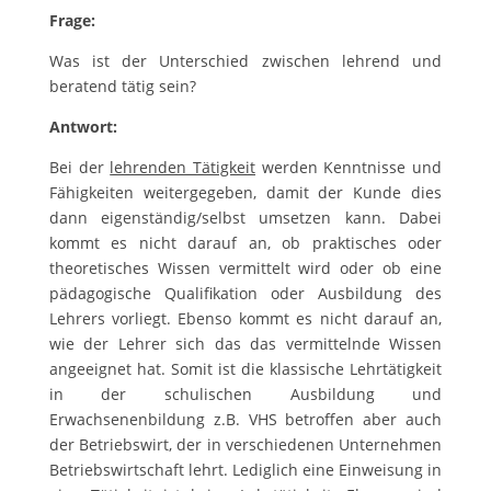
Frage:
Was ist der Unterschied zwischen lehrend und
beratend tätig sein?
Antwort:
Bei der
lehrenden Tätigkeit
werden Kenntnisse und
Fähigkeiten weitergegeben, damit der Kunde dies
dann eigenständig/selbst umsetzen kann. Dabei
kommt es nicht darauf an, ob praktisches oder
theoretisches Wissen vermittelt wird oder ob eine
pädagogische Qualifikation oder Ausbildung des
Lehrers vorliegt. Ebenso kommt es nicht darauf an,
wie der Lehrer sich das das vermittelnde Wissen
angeeignet hat. Somit ist die klassische Lehrtätigkeit
in der schulischen Ausbildung und
Erwachsenenbildung z.B. VHS betroffen aber auch
der Betriebswirt, der in verschiedenen Unternehmen
Betriebswirtschaft lehrt. Lediglich eine Einweisung in