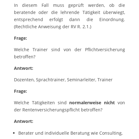
In diesem Fall muss geprüft werden, ob die
beratende oder die lehrende Tätigkeit überwiegt,
entsprechend erfolgt dann die Einordnung.
(Rechtliche Anweisung der RV R. 2.1.)
Frage:
Welche Trainer sind von der Pflichtversicherung
betroffen?
Antwort:
Dozenten, Sprachtrainer, Seminarleiter, Trainer
Frage:
Welche Tätigkeiten sind
normalerweise
nicht
von
der Rentenversicherungspflicht betroffen?
Antwort:
Berater und individuelle Beratung wie Consulting,