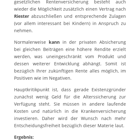
gesetzlichen Rentenversicherung besteht auch
wieder die Möglichkeit zusätzlich einen Vertrag nach
Riester
abzuschließen und entsprechende Zulagen
(vor allem interessant bei Kindern) in Anspruch zu
nehmen.
Normalerweise
kann
in der privaten Absicherung
bei gleichen Beiträgen eine höhere Rendite erzielt
werden, was uneingeschränkt vom Produkt und
dessen weiterer Entwicklung abhängt. Somit ist
bezüglich Ihrer zukünftigen Rente alles möglich, im
Positiven wie im Negativen.
Hauptkritikpunkt ist, dass gerade Existenzgründer
zunächst wenig Geld für die Alterssicherung zur
Verfügung steht. Sie müssen in andere laufende
Kosten und natürlich in die Krankenversicherung
investieren. Daher wird der Wunsch nach mehr
Entscheidungsfreiheit bezüglich dieser Materie laut.
Ergebnis: