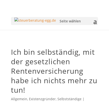
Seite wählen
Ich bin selbständig, mit
der gesetzlichen
Rentenversicherung
habe ich nichts mehr zu
tun!
Allgemein
,
Existenzgründer
,
Selbstständige
|