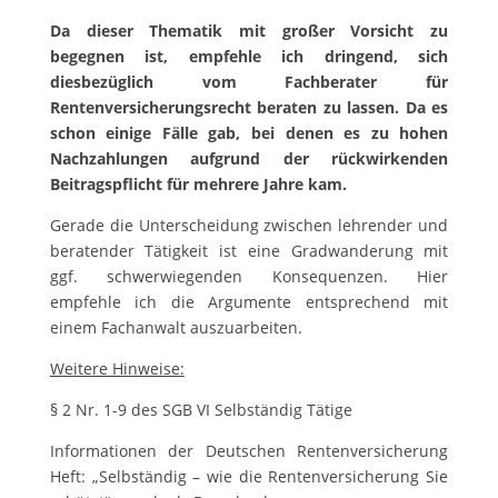
Da dieser Thematik mit großer Vorsicht zu
begegnen ist, empfehle ich dringend, sich
diesbezüglich vom Fachberater für
Rentenversicherungsrecht beraten zu lassen. Da es
schon einige Fälle gab, bei denen es zu hohen
Nachzahlungen aufgrund der rückwirkenden
Beitragspflicht für mehrere Jahre kam.
Gerade die Unterscheidung zwischen lehrender und
beratender Tätigkeit ist eine Gradwanderung mit
ggf. schwerwiegenden Konsequenzen. Hier
empfehle ich die Argumente entsprechend mit
einem Fachanwalt auszuarbeiten.
Weitere Hinweise:
§ 2 Nr. 1-9 des SGB VI Selbständig Tätige
Informationen der Deutschen Rentenversicherung
Heft: „Selbständig – wie die Rentenversicherung Sie