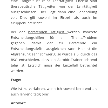
eine Tätigkeit ist keine Lehrtätigkeit. Ebenso sind
therapeutische Tätigkeiten von der Lehrtätigkeit
ausgeschlossen. Hier liegt dann eine Behandlung
vor. Dies gilt sowohl im Einzel- als auch im
Gruppenunterricht.
Bei der
beratenden Tätigkeit
werden konkrete
Entscheidungshilfen für ein Thema/Problem
gegeben, damit der zu Beratende ein
Entscheidungsdefizit ausgleichen kann. Hier ist die
Abgrenzung sehr schwierig, so wurde z.B. durch das
BSG entschieden, dass ein Aerobic-Trainer lehrend
tätig ist. Letztlich muss der Einzelfall betrachtet
werden.
Frage:
Wie ist zu verfahren, wenn ich sowohl beratend als
auch lehrend tätig bin?
Antwort: