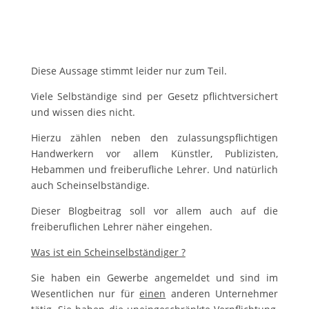
Diese Aussage stimmt leider nur zum Teil.
Viele Selbständige sind per Gesetz pflichtversichert
und wissen dies nicht.
Hierzu zählen neben den zulassungspflichtigen
Handwerkern vor allem Künstler, Publizisten,
Hebammen und freiberufliche Lehrer. Und natürlich
auch Scheinselbständige.
Dieser Blogbeitrag soll vor allem auch auf die
freiberuflichen Lehrer näher eingehen.
Was ist ein Scheinselbständiger ?
Sie haben ein Gewerbe angemeldet und sind im
Wesentlichen nur für
einen
anderen Unternehmer