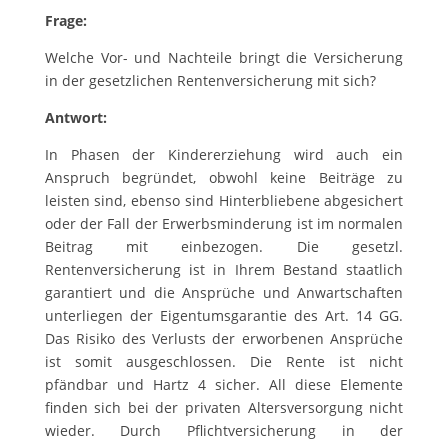
Frage:
Welche Vor- und Nachteile bringt die Versicherung
in der gesetzlichen Rentenversicherung mit sich?
Antwort:
In Phasen der Kindererziehung wird auch ein
Anspruch begründet, obwohl keine Beiträge zu
leisten sind, ebenso sind Hinterbliebene abgesichert
oder der Fall der Erwerbsminderung ist im normalen
Beitrag mit einbezogen. Die gesetzl.
Rentenversicherung ist in Ihrem Bestand staatlich
garantiert und die Ansprüche und Anwartschaften
unterliegen der Eigentumsgarantie des Art. 14 GG.
Das Risiko des Verlusts der erworbenen Ansprüche
ist somit ausgeschlossen. Die Rente ist nicht
pfändbar und Hartz 4 sicher. All diese Elemente
finden sich bei der privaten Altersversorgung nicht
wieder. Durch Pflichtversicherung in der