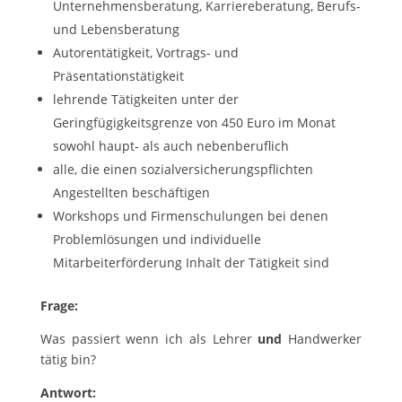
Unternehmensberatung, Karriereberatung, Berufs-
und Lebensberatung
Autorentätigkeit, Vortrags- und
Präsentationstätigkeit
lehrende Tätigkeiten unter der
Geringfügigkeitsgrenze von 450 Euro im Monat
sowohl haupt- als auch nebenberuflich
alle, die einen sozialversicherungspflichten
Angestellten beschäftigen
Workshops und Firmenschulungen bei denen
Problemlösungen und individuelle
Mitarbeiterförderung Inhalt der Tätigkeit sind
Frage:
Was passiert wenn ich als Lehrer
und
Handwerker
tätig bin?
Antwort: