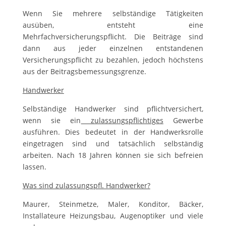
Wenn Sie mehrere selbständige Tätigkeiten
ausüben, entsteht eine
Mehrfachversicherungspflicht. Die Beiträge sind
dann aus jeder einzelnen entstandenen
Versicherungspflicht zu bezahlen, jedoch höchstens
aus der Beitragsbemessungsgrenze.
Handwerker
Selbständige Handwerker sind pflichtversichert,
wenn sie ein
zulassungspflichtiges
Gewerbe
ausführen. Dies bedeutet in der Handwerksrolle
eingetragen sind und tatsächlich selbständig
arbeiten. Nach 18 Jahren können sie sich befreien
lassen.
Was sind zulassungspfl. Handwerker?
Maurer, Steinmetze, Maler, Konditor, Bäcker,
Installateure Heizungsbau, Augenoptiker und viele