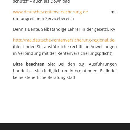
schützt“ – auch als Download
www.deutsche-rentenversicherung.de
mit
umfangreichem Servicebereich
Dennis Bente, Selbständige Lehrer in der gesetzl. RV
http://raa.deutsche-rentenversicherung-regional.de
(hier finden Sie ausführliche rechtliche Anweisungen
in Verbindung mit der Rentenversicherungspflicht)
Bitte beachten Sie:
Bei den o.g. Ausführungen
handelt es sich lediglich um Informationen. Es findet
keine steuerliche Beratung statt.