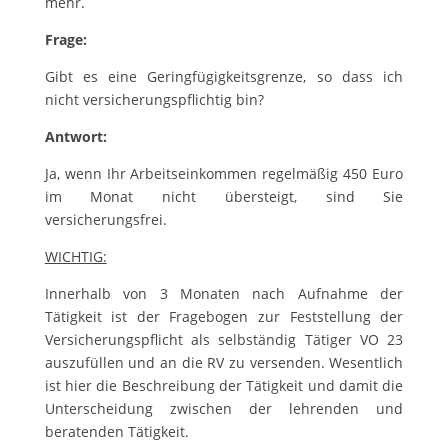
mehr.
Frage:
Gibt es eine Geringfügigkeitsgrenze, so dass ich
nicht versicherungspflichtig bin?
Antwort:
Ja, wenn Ihr Arbeitseinkommen regelmäßig 450 Euro
im Monat nicht übersteigt, sind Sie
versicherungsfrei.
WICHTIG:
Innerhalb von 3 Monaten nach Aufnahme der
Tätigkeit ist der Fragebogen zur Feststellung der
Versicherungspflicht als selbständig Tätiger VO 23
auszufüllen und an die RV zu versenden. Wesentlich
ist hier die Beschreibung der Tätigkeit und damit die
Unterscheidung zwischen der lehrenden und
beratenden Tätigkeit.